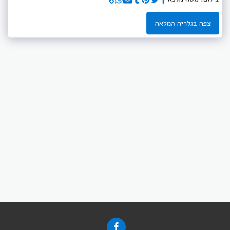
צפה בגלריה המלאה