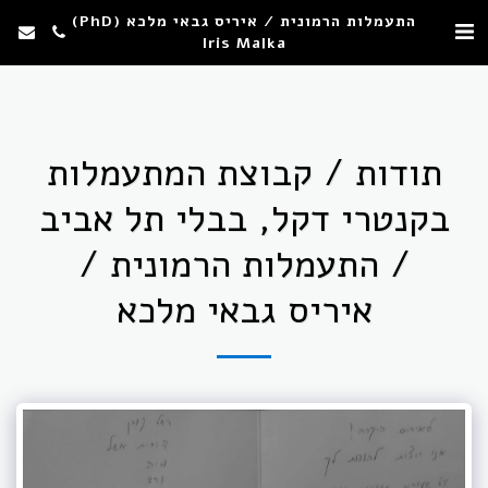
התעמלות הרמונית / איריס גבאי מלכא (PhD)
Iris Malka
תודות / קבוצת המתעמלות
בקנטרי דקל, בבלי תל אביב
/ התעמלות הרמונית /
איריס גבאי מלכא