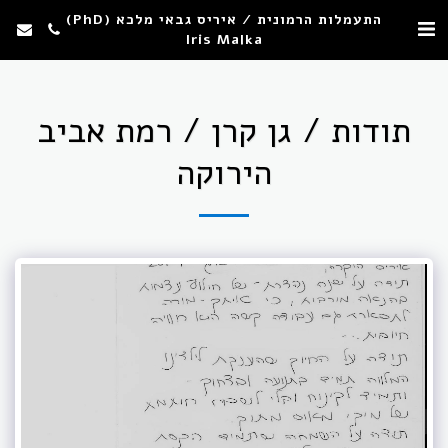
התעמלות הרמונית / איריס גבאי מלכא (PhD)
Iris Malka
תודות / גן קרן / רמת אביב
הירוקה